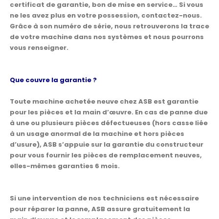
certificat de garantie, bon de mise en service… Si vous
ne les avez plus en votre possession, contactez-nous.
Grâce à son numéro de série, nous retrouverons la trace
de votre machine dans nos systèmes et nous pourrons
vous renseigner.
Que couvre la garantie ?
Toute machine achetée neuve chez ASB est garantie
pour les pièces et la main d’œuvre. En cas de panne due
à une ou plusieurs pièces défectueuses (hors casse liée
à un usage anormal de la machine et hors pièces
d’usure), ASB s’appuie sur la garantie du constructeur
pour vous fournir les pièces de remplacement neuves,
elles-mêmes garanties 6 mois.
Si une intervention de nos techniciens est nécessaire
pour réparer la panne, ASB assure gratuitement la