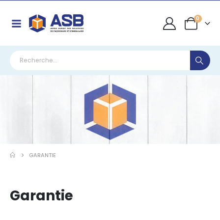
0
GARANTIE
Garantie