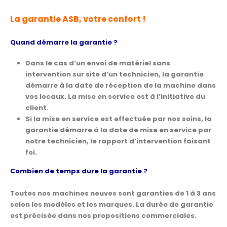
La garantie ASB, votre confort !
Quand démarre la garantie ?
Dans le cas d’un envoi de matériel sans
intervention sur site d’un technicien, la garantie
démarre à la date de réception de la machine dans
vos locaux. La mise en service est à l’initiative du
client.
Si la mise en service est effectuée par nos soins, la
garantie démarre à la date de mise en service par
notre technicien, le rapport d’intervention faisant
foi.
Combien de temps dure la garantie ?
Toutes nos machines neuves sont garanties de 1 à 3 ans
selon les modèles et les marques. La durée de garantie
est précisée dans nos propositions commerciales.