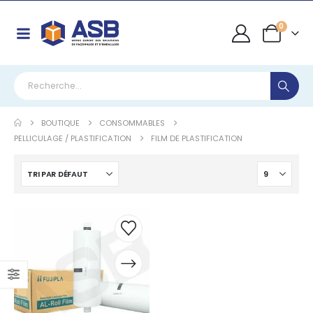
0
BOUTIQUE
CONSOMMABLES
PELLICULAGE / PLASTIFICATION
FILM DE PLASTIFICATION