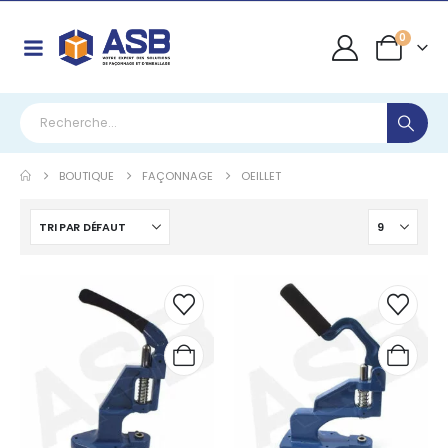
0
BOUTIQUE
FAÇONNAGE
OEILLET