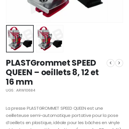
PLASTGrommet SPEED
QUEEN – oeillets 8, 12 et
16 mm
UGS : ARW10684
La presse PLASTGROMMET SPEED QUEEN est une
oeilleteuse semi-automatique portative pour la pose
d’oeillets en plastique, idéale pour les bâches en vinyle