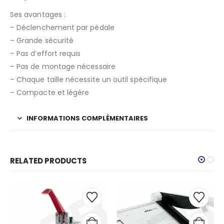
Ses avantages :
– Déclenchement par pédale
– Grande sécurité
– Pas d’effort requis
– Pas de montage nécessaire
– Chaque taille nécessite un outil spécifique
– Compacte et légère
INFORMATIONS COMPLÉMENTAIRES
RELATED PRODUCTS