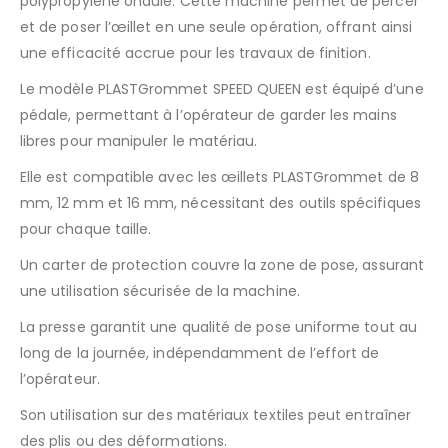
polypropylène ondulé. Cette machine permet de percer
et de poser l’œillet en une seule opération, offrant ainsi
une efficacité accrue pour les travaux de finition.
Le modèle PLASTGrommet SPEED QUEEN est équipé d’une
pédale, permettant à l’opérateur de garder les mains
libres pour manipuler le matériau.​
Elle est compatible avec les œillets PLASTGrommet de 8
mm, 12 mm et 16 mm, nécessitant des outils spécifiques
pour chaque taille.​
Un carter de protection couvre la zone de pose, assurant
une utilisation sécurisée de la machine.​
La presse garantit une qualité de pose uniforme tout au
long de la journée, indépendamment de l’effort de
l’opérateur.​
Son utilisation sur des matériaux textiles peut entraîner
des plis ou des déformations.