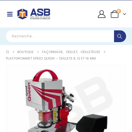
0
BOUTIQUE
FAÇONNAGE
,
OEILLET
,
OEILLETEUSE
PLASTGROMMET SPEED QUEEN – OEILLETS 8, 12 ET 16 MM