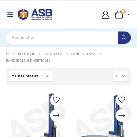
0
BOUTIQUE
EMBALLAGE
BANDEROLAGE
BANDEROLEUSE VERTICALE