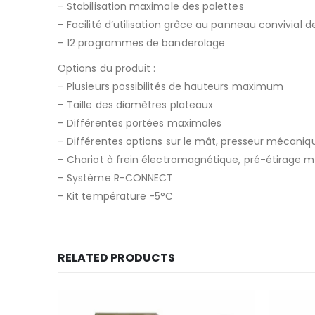
– Stabilisation maximale des palettes
– Facilité d’utilisation grâce au panneau convivial 
– 12 programmes de banderolage
Options du produit :
– Plusieurs possibilités de hauteurs maximum
– Taille des diamètres plateaux
– Différentes portées maximales
– Différentes options sur le mât, presseur mécani
– Chariot à frein électromagnétique, pré-étirage mo
– Système R-CONNECT
– Kit température -5°C
RELATED PRODUCTS