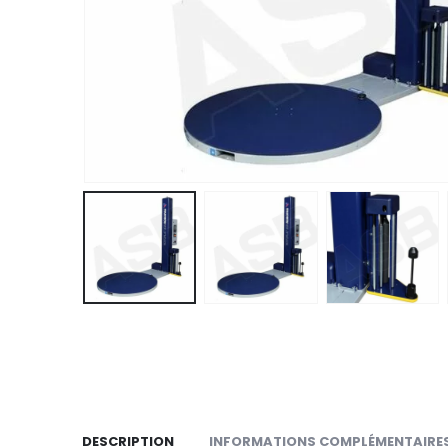
DESCRIPTION
INFORMATIONS COMPLÉMENTAIRE