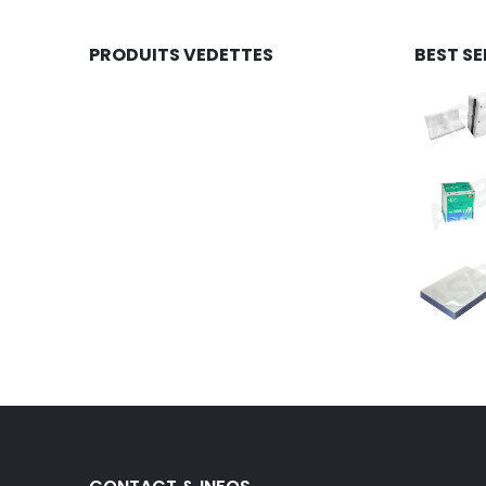
PRODUITS VEDETTES
BEST SE