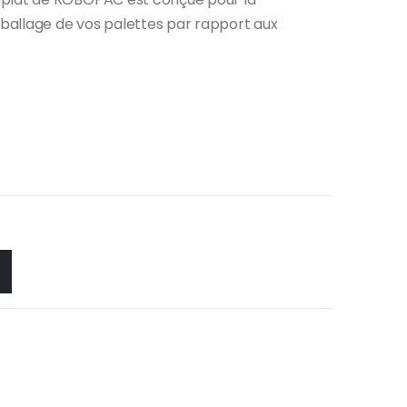
mballage de vos palettes par rapport aux