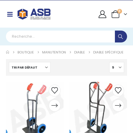
0
BOUTIQUE
MANUTENTION
DIABLE
DIABLE SPÉCIFIQUE