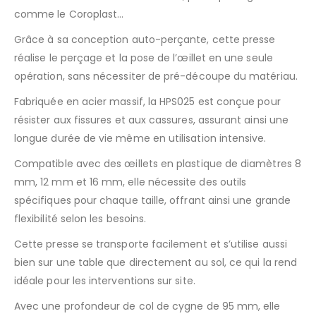
comme le Coroplast…
Grâce à sa conception auto-perçante, cette presse
réalise le perçage et la pose de l’œillet en une seule
opération, sans nécessiter de pré-découpe du matériau.​
Fabriquée en acier massif, la HPS025 est conçue pour
résister aux fissures et aux cassures, assurant ainsi une
longue durée de vie même en utilisation intensive.​
Compatible avec des œillets en plastique de diamètres 8
mm, 12 mm et 16 mm, elle nécessite des outils
spécifiques pour chaque taille, offrant ainsi une grande
flexibilité selon les besoins.​
Cette presse se transporte facilement et s’utilise aussi
bien sur une table que directement au sol, ce qui la rend
idéale pour les interventions sur site.​
Avec une profondeur de col de cygne de 95 mm, elle