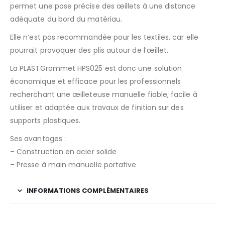
permet une pose précise des œillets à une distance
adéquate du bord du matériau.​
Elle n’est pas recommandée pour les textiles, car elle
pourrait provoquer des plis autour de l’œillet.​
La PLASTGrommet HPS025 est donc une solution
économique et efficace pour les professionnels
recherchant une œilleteuse manuelle fiable, facile à
utiliser et adaptée aux travaux de finition sur des
supports plastiques.
Ses avantages :
– Construction en acier solide
– Presse à main manuelle portative
INFORMATIONS COMPLÉMENTAIRES