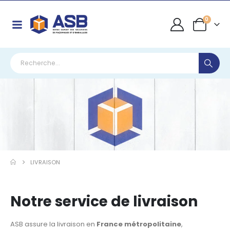
0
LIVRAISON
Notre service de livraison
ASB assure la livraison en
France métropolitaine
,