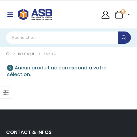
0
BOUTIQUE
34.5 KG
Aucun produit ne correspond à votre
sélection.
CONTACT & INFOS