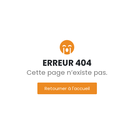
ERREUR 404
Cette page n’existe pas.
Retourner à l'accueil