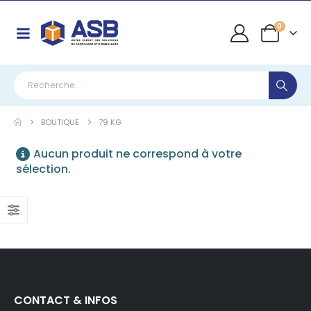
0
BOUTIQUE
79 KG
Aucun produit ne correspond à votre
sélection.
CONTACT & INFOS