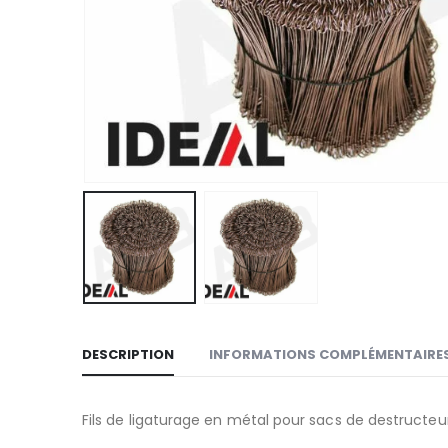
DESCRIPTION
INFORMATIONS COMPLÉMENTAIRE
Fils de ligaturage en métal pour sacs de destructeu