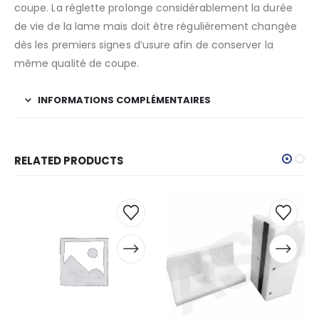
coupe. La réglette prolonge considérablement la durée
de vie de la lame mais doit être régulièrement changée
dès les premiers signes d’usure afin de conserver la
même qualité de coupe.
INFORMATIONS COMPLÉMENTAIRES
RELATED PRODUCTS