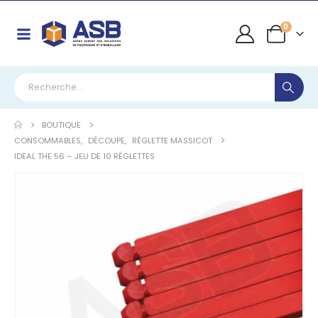
0
BOUTIQUE
CONSOMMABLES
,
DÉCOUPE
,
RÉGLETTE MASSICOT
IDEAL THE 56 – JEU DE 10 RÉGLETTES