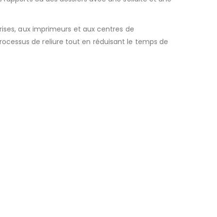
rises, aux imprimeurs et aux centres de
ocessus de reliure tout en réduisant le temps de