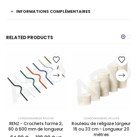
INFORMATIONS COMPLÉMENTAIRES
RELATED PRODUCTS
CONSOMMABLES
,
RELIURE
CONSOMMABLES
,
RELIURE
RENZ - Crochets forme 2,
Rouleau de religaze largeur
80 à 600 mm de longueur
16 ou 33 cm - Longueur 20
mètres