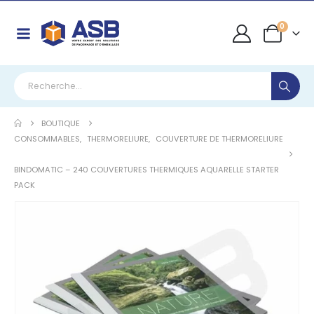
0
BOUTIQUE
CONSOMMABLES
,
THERMORELIURE
,
COUVERTURE DE THERMORELIURE
BINDOMATIC – 240 COUVERTURES THERMIQUES AQUARELLE STARTER
PACK