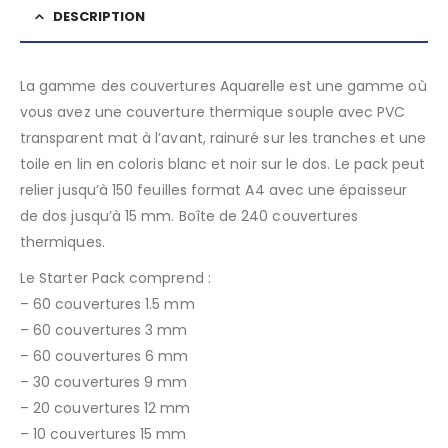
DESCRIPTION
La gamme des couvertures Aquarelle est une gamme où
vous avez une couverture thermique souple avec PVC
transparent mat à l’avant, rainuré sur les tranches et une
toile en lin en coloris blanc et noir sur le dos. Le pack peut
relier jusqu’à 150 feuilles format A4 avec une épaisseur
de dos jusqu’à 15 mm. Boîte de 240 couvertures
thermiques.
Le Starter Pack comprend :
– 60 couvertures 1.5 mm
– 60 couvertures 3 mm
– 60 couvertures 6 mm
– 30 couvertures 9 mm
– 20 couvertures 12 mm
– 10 couvertures 15 mm