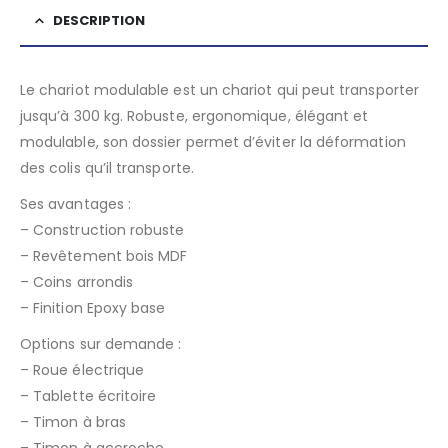
DESCRIPTION
Le chariot modulable est un chariot qui peut transporter
jusqu’à 300 kg. Robuste, ergonomique, élégant et
modulable, son dossier permet d’éviter la déformation
des colis qu’il transporte.
Ses avantages :
– Construction robuste
– Revêtement bois MDF
– Coins arrondis
– Finition Epoxy base
Options sur demande :
– Roue électrique
– Tablette écritoire
– Timon à bras
– Timon à accroche