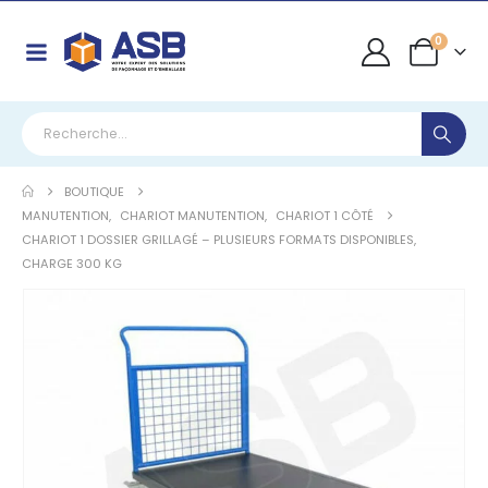
0
BOUTIQUE
MANUTENTION
,
CHARIOT MANUTENTION
,
CHARIOT 1 CÔTÉ
CHARIOT 1 DOSSIER GRILLAGÉ – PLUSIEURS FORMATS DISPONIBLES,
CHARGE 300 KG