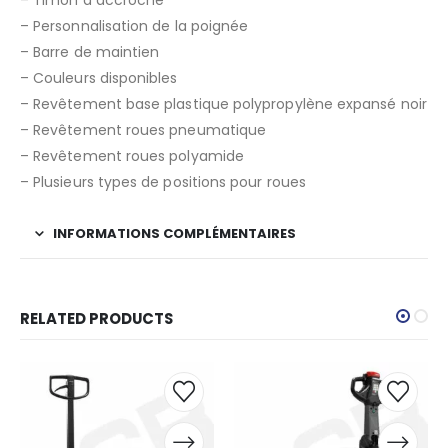
– Personnalisation de la poignée
– Barre de maintien
– Couleurs disponibles
– Revêtement base plastique polypropylène expansé noir
– Revêtement roues pneumatique
– Revêtement roues polyamide
– Plusieurs types de positions pour roues
INFORMATIONS COMPLÉMENTAIRES
RELATED PRODUCTS