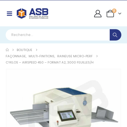
0
BOUTIQUE
FAÇONNAGE
,
MULTI-FINITIONS
,
RAINEUSE MICRO-PERF
CYKLOS – AIRSPEED 450 – FORMAT A2, 3000 FEUILLES/H