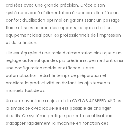
croisées avec une grande précision. Grâce à son
système avancé d’alimentation à succion, elle offre un
confort d’utilisation optimal en garantissant un passage
fluide et sans accroc des supports, ce qui en fait un
équipement idéal pour les professionnels de l’impression
et de la finition.
Elle est équipée d’une table d’alimentation ainsi que d’un
réglage automatique des plis prédéfinis, permettant ainsi
une configuration rapide et efficace. Cette
automatisation réduit le temps de préparation et
améliore la productivité en évitant les ajustements
manuels fastidieux.
Un autre avantage majeur de la CYKLOS AIRSPEED 450 est
la simplicité avec laquelle il est possible de changer
d’outils. Ce système pratique permet aux utilisateurs
d’adapter rapidement la machine en fonction des