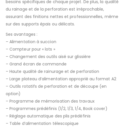
besoins spécifiques de chaque projet. De plus, la qualité
du rainage et de la perforation est irréprochable,
assurant des finitions nettes et professionnelles, même
sur des supports épais ou délicats.
Ses avantages :
– Alimentation à succion
– Compteur pour « lots »
– Changement des outils aisé sur glissière
– Grand écran de commande
– Haute qualité de rainurage et de perforation
– Large plateau d’alimentation approprié au format A2
– Outils rotatifs de perforation et de découpe (en
option)
– Programme de mémorisation des travaux
– Programmes prédéfinis (1/2, 1/3, 1/4, Book cover)
– Réglage automatique des plis prédéfinis
– Table d’alimentation télescopique