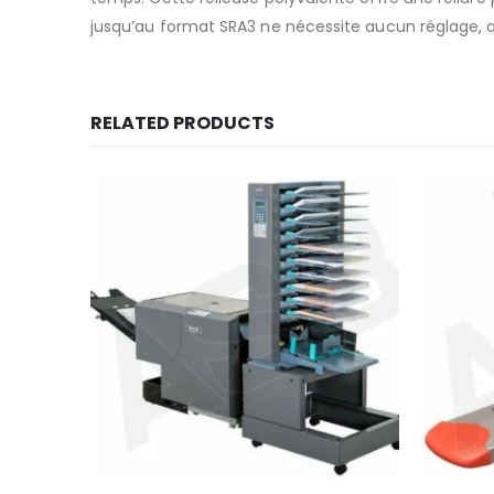
jusqu’au format SRA3 ne nécessite aucun réglage, qu
RELATED PRODUCTS