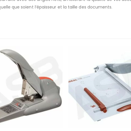
elle que soient l’épaisseur et la taille des documents.