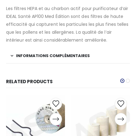
Les filtres HEPA et au charbon actif pour purificateur d’air
IDEAL Santé AP100 Med Édition sont des filtres de haute
efficacité qui capturent les particules les plus fines telles
que les pollens et les allergènes. La qualité de l’air
intérieur est ainsi considérablement améliorée.
INFORMATIONS COMPLÉMENTAIRES
RELATED PRODUCTS