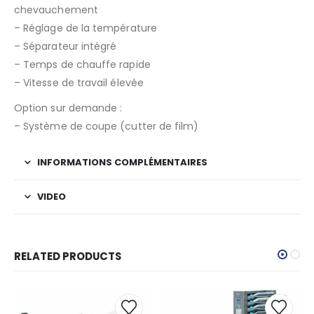
chevauchement
– Réglage de la température
– Séparateur intégré
– Temps de chauffe rapide
– Vitesse de travail élevée
Option sur demande :
– Système de coupe (cutter de film)
INFORMATIONS COMPLÉMENTAIRES
VIDEO
RELATED PRODUCTS