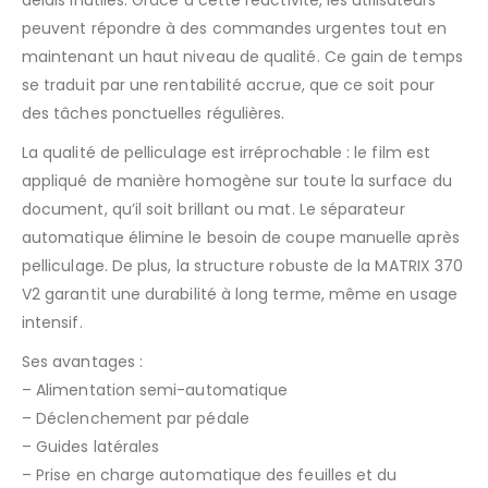
peuvent répondre à des commandes urgentes tout en
maintenant un haut niveau de qualité. Ce gain de temps
se traduit par une rentabilité accrue, que ce soit pour
des tâches ponctuelles régulières.
La qualité de pelliculage est irréprochable : le film est
appliqué de manière homogène sur toute la surface du
document, qu’il soit brillant ou mat. Le séparateur
automatique élimine le besoin de coupe manuelle après
pelliculage. De plus, la structure robuste de la MATRIX 370
V2 garantit une durabilité à long terme, même en usage
intensif.
Ses avantages :
– Alimentation semi-automatique
– Déclenchement par pédale
– Guides latérales
– Prise en charge automatique des feuilles et du