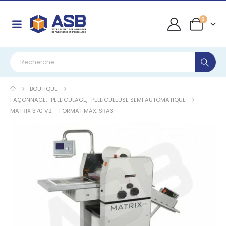
0
BOUTIQUE
FAÇONNAGE
,
PELLICULAGE
,
PELLICULEUSE SEMI AUTOMATIQUE
MATRIX 370 V2 – FORMAT MAX. SRA3