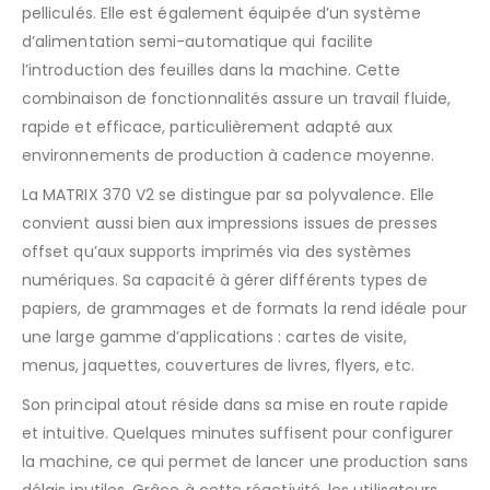
pelliculés. Elle est également équipée d’un système
d’alimentation semi-automatique qui facilite
l’introduction des feuilles dans la machine. Cette
combinaison de fonctionnalités assure un travail fluide,
rapide et efficace, particulièrement adapté aux
environnements de production à cadence moyenne.
La MATRIX 370 V2 se distingue par sa polyvalence. Elle
convient aussi bien aux impressions issues de presses
offset qu’aux supports imprimés via des systèmes
numériques. Sa capacité à gérer différents types de
papiers, de grammages et de formats la rend idéale pour
une large gamme d’applications : cartes de visite,
menus, jaquettes, couvertures de livres, flyers, etc.
Son principal atout réside dans sa mise en route rapide
et intuitive. Quelques minutes suffisent pour configurer
la machine, ce qui permet de lancer une production sans
délais inutiles. Grâce à cette réactivité, les utilisateurs