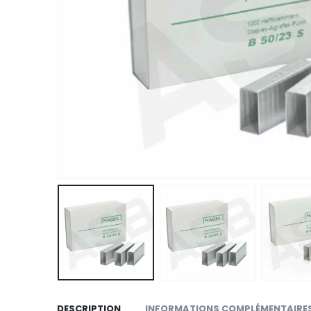
DESCRIPTION
INFORMATIONS COMPLÉMENTAIRE