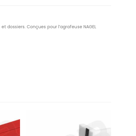
s et dossiers. Conçues pour l’agrafeuse NAGEL