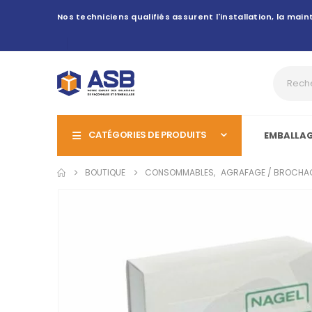
Nos techniciens qualifiés assurent l'installation, la ma
CATÉGORIES DE PRODUITS
EMBALLA
BOUTIQUE
CONSOMMABLES
,
AGRAFAGE / BROCHA