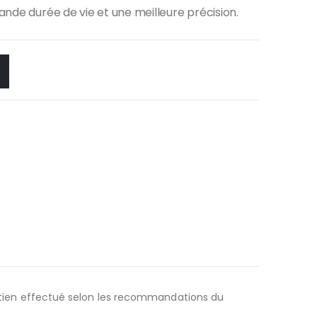
rande durée de vie et une meilleure précision.
tretien effectué selon les recommandations du