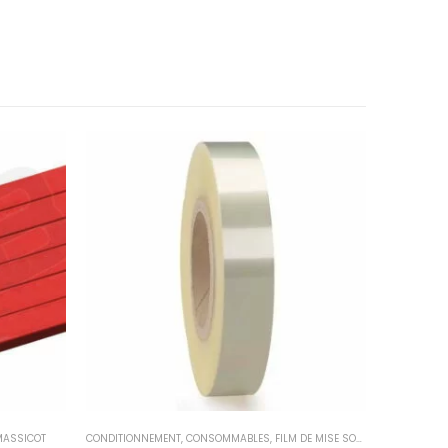
MASSICOT
CONDITIONNEMENT
,
CONSOMMABLES
,
FILM DE MISE SOUS BANDE