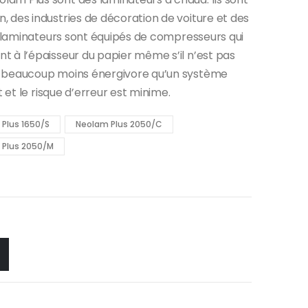
 des industries de décoration de voiture et des
es laminateurs sont équipés de compresseurs qui
 à l’épaisseur du papier même s’il n’est pas
t beaucoup moins énergivore qu’un système
 et le risque d’erreur est minime.
Plus 1650/S
Neolam Plus 2050/C
 Plus 2050/M