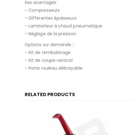
Ses avantages :
– Compresseurs
– Différentes épaisseurs
– Laminateur à chaud pneumatique
– Réglage de la pression
Options sur demande :
– Kit de rembobinage
– Kit de coupe vertical
– Porte rouleau débrayable
RELATED PRODUCTS