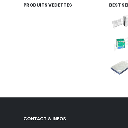
PRODUITS VEDETTES
BEST SE
CONTACT & INFOS