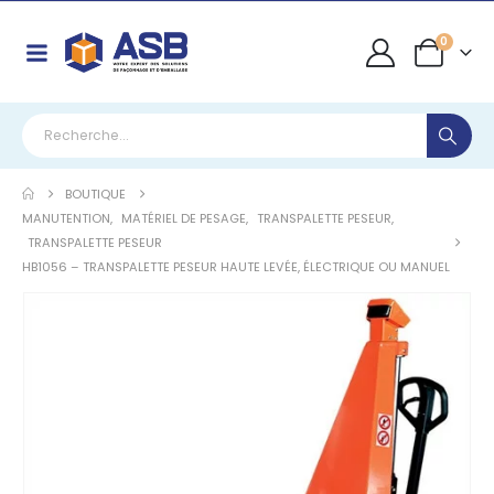
0
BOUTIQUE
MANUTENTION
,
MATÉRIEL DE PESAGE
,
TRANSPALETTE PESEUR
,
TRANSPALETTE PESEUR
HB1056 – TRANSPALETTE PESEUR HAUTE LEVÉE, ÉLECTRIQUE OU MANUEL