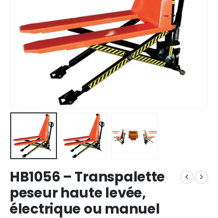
HB1056 – Transpalette
peseur haute levée,
électrique ou manuel