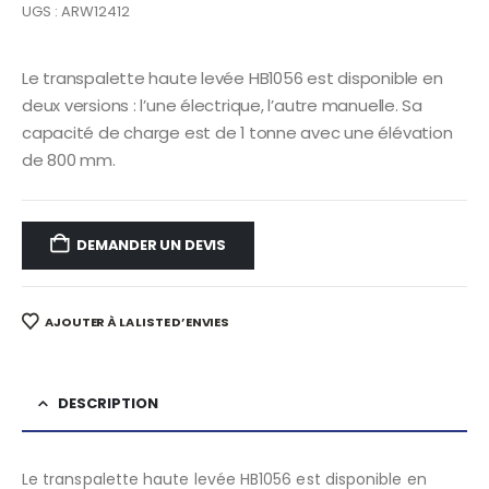
UGS : ARW12412
Le transpalette haute levée HB1056 est disponible en
deux versions : l’une électrique, l’autre manuelle. Sa
capacité de charge est de 1 tonne avec une élévation
de 800 mm.
DEMANDER UN DEVIS
AJOUTER À LA LISTE D’ENVIES
DESCRIPTION
Le transpalette haute levée HB1056 est disponible en