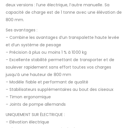
deux versions : l’une électrique, l’autre manuelle. Sa
capacité de charge est de 1 tonne avec une élévation de
800 mm.
Ses avantages :
– Combine les avantages d’un transpalette haute levée
et d’un système de pesage
– Précision à plus ou moins 1 % à 1000 kg
– Excellente stabilité permettant de transporter et de
soulever rapidement sans effort toutes vos charges
jusqu’à une hauteur de 800 mm
– Modèle fiable et performant de qualité
– Stabilisateurs supplémentaires au bout des ciseaux
– Timon ergonomique
– Joints de pompe allemands
UNIQUEMENT SUR ÉLECTRIQUE :
– Elévation électrique