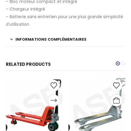
– Bloc moteur compact et intégré
– Chargeur intégré
– Batterie sans entretien pour une plus grande simplicité
d’utilisation
INFORMATIONS COMPLÉMENTAIRES
RELATED PRODUCTS