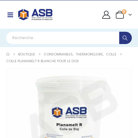
0
BOUTIQUE
CONSOMMABLES
,
THERMORELIURE
,
COLLE
COLLE PLANAMELT R BLANCHE POUR LE DOS