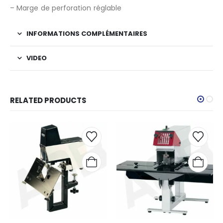
– Marge de perforation réglable
INFORMATIONS COMPLÉMENTAIRES
VIDEO
RELATED PRODUCTS