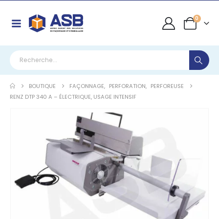
0
BOUTIQUE
FAÇONNAGE
,
PERFORATION
,
PERFOREUSE
RENZ DTP 340 A – ÉLECTRIQUE, USAGE INTENSIF