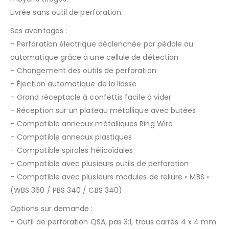
Livrée sans outil de perforation.
Ses avantages :
– Perforation électrique déclenchée par pédale ou
automatique grâce à une cellule de détection
– Changement des outils de perforation
– Éjection automatique de la liasse
– Grand réceptacle à confettis facile à vider
– Réception sur un plateau métallique avec butées
– Compatible anneaux métalliques Ring Wire
– Compatible anneaux plastiques
– Compatible spirales hélicoïdales
– Compatible avec plusieurs outils de perforation
– Compatible avec plusieurs modules de reliure « MBS »
(WBS 360 / PBS 340 / CBS 340)
Options sur demande :
– Outil de perforation QSA, pas 3:1, trous carrés 4 x 4 mm