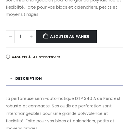
flexibilité. Faite pour vos blocs et calendriers, petits et
moyens tirages.
AJOUTER AU PANIER
AJOUTER À LA LISTE D’ENVIES
DESCRIPTION
La perforeuse semi-automatique DTP 340 A de Renz est
robuste et compacte. Ses outils de perforation sont
interchangeables pour une grande polyvalence et
flexibilité. Faite pour vos blocs et calendriers, petits et
moyens tirages.