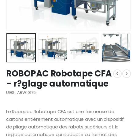
ROBOPAC Robotape CFA
– r?glage automatique
UGS : ARW10175
Le Robopac Robotape CFA est une fermeuse de
cartons entièrement automatique avec un dispositif
de pliage automatique des rabats supérieurs et le
réglage automatique qui s’adapte au format des