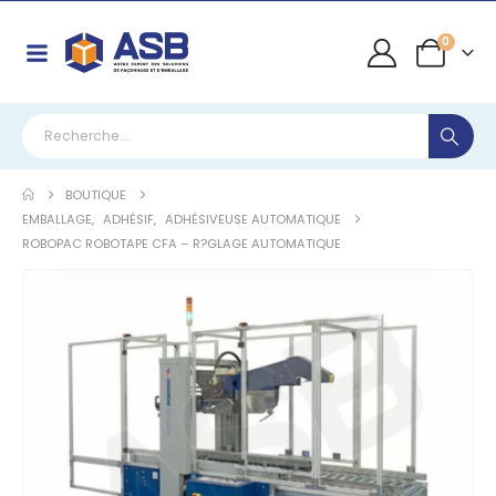
0
BOUTIQUE
EMBALLAGE
,
ADHÉSIF
,
ADHÉSIVEUSE AUTOMATIQUE
ROBOPAC ROBOTAPE CFA – R?GLAGE AUTOMATIQUE