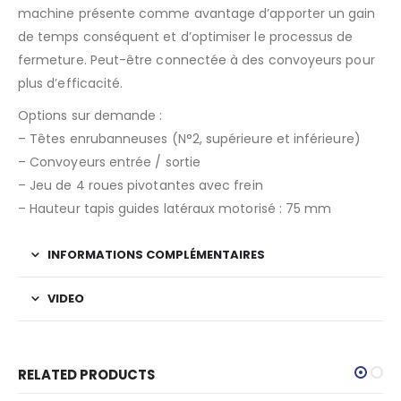
machine présente comme avantage d’apporter un gain
de temps conséquent et d’optimiser le processus de
fermeture. Peut-être connectée à des convoyeurs pour
plus d’efficacité.
Options sur demande :
– Têtes enrubanneuses (N°2, supérieure et inférieure)
– Convoyeurs entrée / sortie
– Jeu de 4 roues pivotantes avec frein
– Hauteur tapis guides latéraux motorisé : 75 mm
INFORMATIONS COMPLÉMENTAIRES
VIDEO
RELATED PRODUCTS