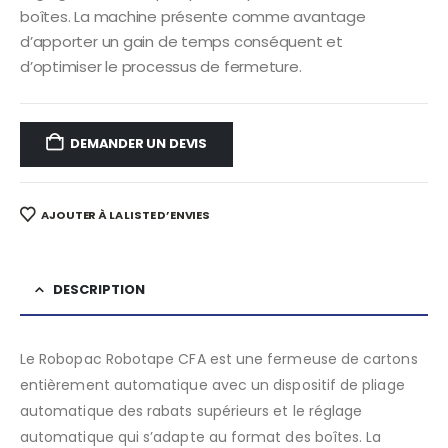
boîtes. La machine présente comme avantage
d’apporter un gain de temps conséquent et
d’optimiser le processus de fermeture.
DEMANDER UN DEVIS
AJOUTER À LA LISTE D’ENVIES
DESCRIPTION
Le Robopac Robotape CFA est une fermeuse de cartons
entièrement automatique avec un dispositif de pliage
automatique des rabats supérieurs et le réglage
automatique qui s’adapte au format des boîtes. La