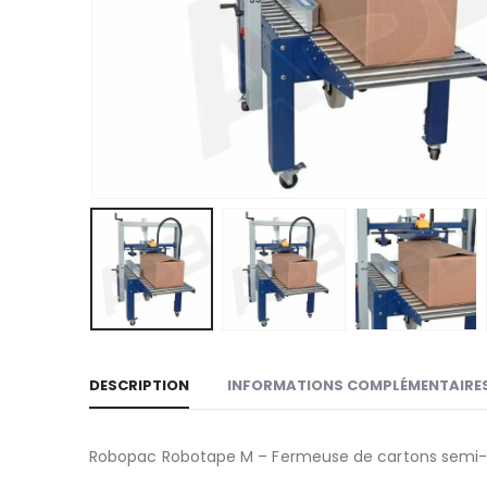
DESCRIPTION
INFORMATIONS COMPLÉMENTAIRE
Robopac Robotape M – Fermeuse de cartons semi