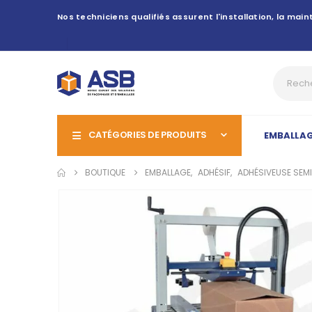
Nos techniciens qualifiés assurent l'installation, la ma
CATÉGORIES DE PRODUITS
EMBALLA
BOUTIQUE
EMBALLAGE
,
ADHÉSIF
,
ADHÉSIVEUSE SEM