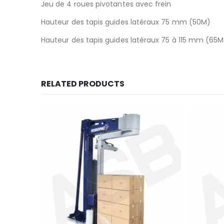
Jeu de 4 roues pivotantes avec frein
Hauteur des tapis guides latéraux 75 mm (50M)
Hauteur des tapis guides latéraux 75 à 115 mm (65M
RELATED PRODUCTS