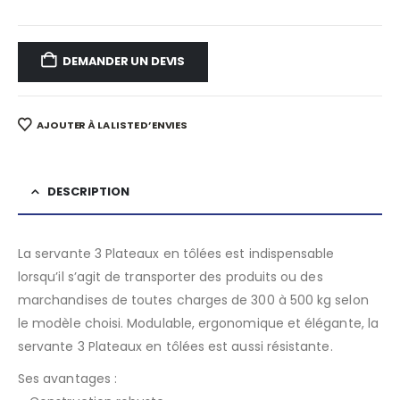
DEMANDER UN DEVIS
AJOUTER À LA LISTE D’ENVIES
DESCRIPTION
La servante 3 Plateaux en tôlées est indispensable
lorsqu’il s’agit de transporter des produits ou des
marchandises de toutes charges de 300 à 500 kg selon
le modèle choisi. Modulable, ergonomique et élégante, la
servante 3 Plateaux en tôlées est aussi résistante.
Ses avantages :