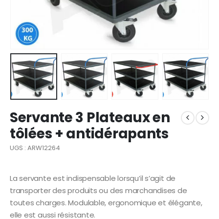
Servante 3 Plateaux en
tôlées + antidérapants
UGS : ARW12264
La servante est indispensable lorsqu’il s’agit de
transporter des produits ou des marchandises de
toutes charges. Modulable, ergonomique et élégante,
elle est aussi résistante.