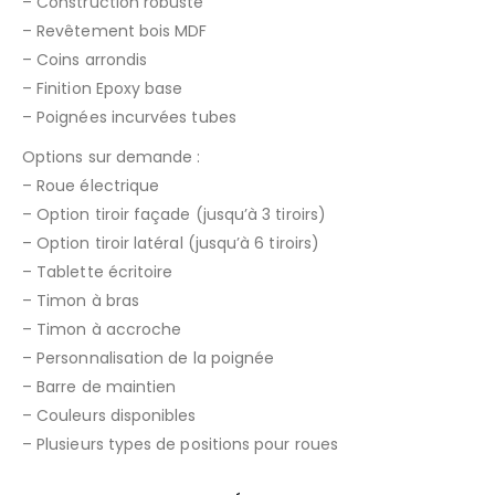
– Construction robuste
– Revêtement bois MDF
– Coins arrondis
– Finition Epoxy base
– Poignées incurvées tubes
Options sur demande :
– Roue électrique
– Option tiroir façade (jusqu’à 3 tiroirs)
– Option tiroir latéral (jusqu’à 6 tiroirs)
– Tablette écritoire
– Timon à bras
– Timon à accroche
– Personnalisation de la poignée
– Barre de maintien
– Couleurs disponibles
– Plusieurs types de positions pour roues