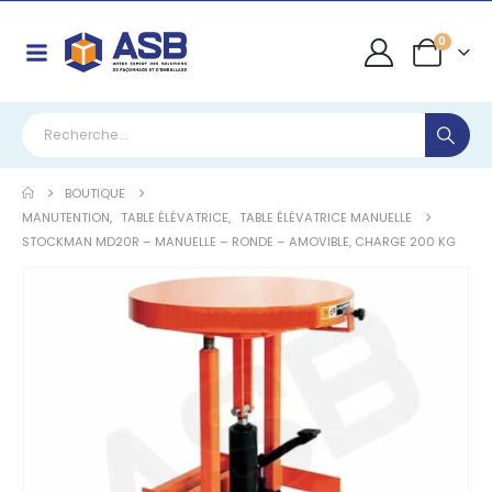
0
BOUTIQUE
MANUTENTION
,
TABLE ÉLÉVATRICE
,
TABLE ÉLÉVATRICE MANUELLE
STOCKMAN MD20R – MANUELLE – RONDE – AMOVIBLE, CHARGE 200 KG