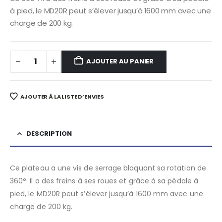
à pied, le MD20R peut s’élever jusqu’à 1600 mm avec une
charge de 200 kg.
AJOUTER AU PANIER
AJOUTER À LA LISTE D’ENVIES
DESCRIPTION
Ce plateau a une vis de serrage bloquant sa rotation de
360°. Il a des freins à ses roues et grâce à sa pédale à
pied, le MD20R peut s’élever jusqu’à 1600 mm avec une
charge de 200 kg.