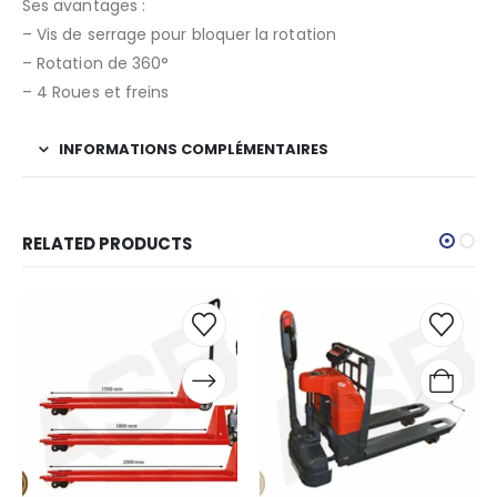
Ses avantages :
– Vis de serrage pour bloquer la rotation
– Rotation de 360°
– 4 Roues et freins
INFORMATIONS COMPLÉMENTAIRES
RELATED PRODUCTS