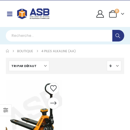
0
BOUTIQUE
4 PILES ALKALINE (AA)