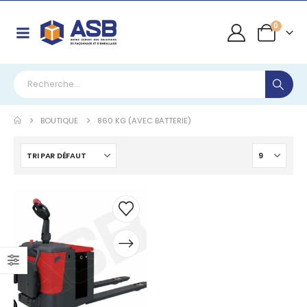
0
BOUTIQUE
860 KG (AVEC BATTERIE)