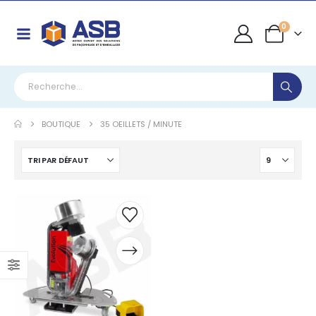
0
BOUTIQUE
35 OEILLETS / MINUTE