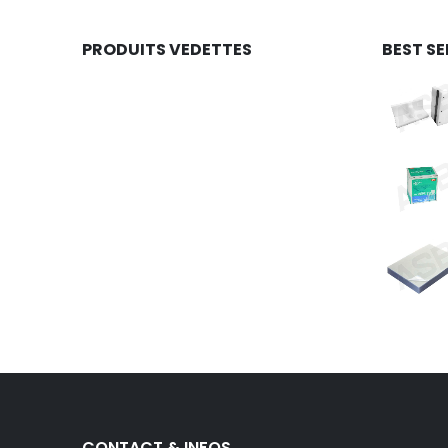
PRODUITS VEDETTES
BEST SE
CONTACT & INFOS