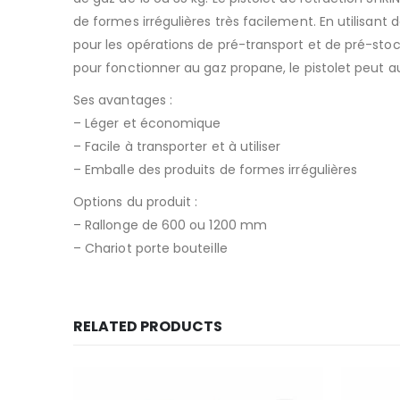
de formes irrégulières très facilement. En utilisant 
pour les opérations de pré-transport et de pré-stock
pour fonctionner au gaz propane, le pistolet peut a
Ses avantages :
– Léger et économique
– Facile à transporter et à utiliser
– Emballe des produits de formes irrégulières
Options du produit :
– Rallonge de 600 ou 1200 mm
– Chariot porte bouteille
RELATED PRODUCTS