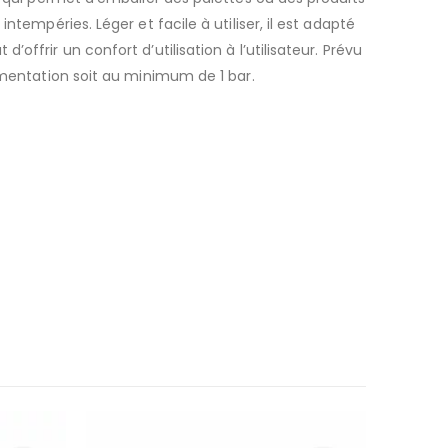
tempéries. Léger et facile à utiliser, il est adapté
ffrir un confort d’utilisation à l’utilisateur. Prévu
imentation soit au minimum de 1 bar.