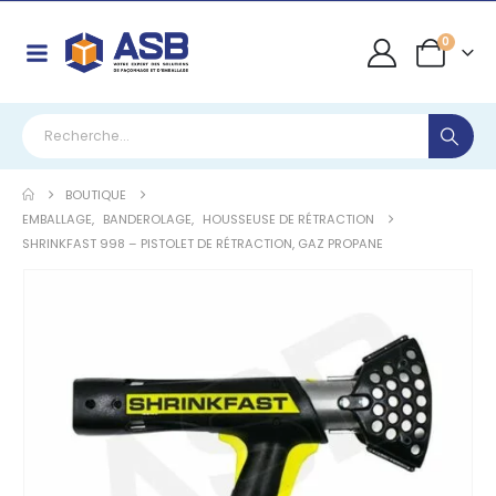
0
BOUTIQUE
EMBALLAGE
,
BANDEROLAGE
,
HOUSSEUSE DE RÉTRACTION
SHRINKFAST 998 – PISTOLET DE RÉTRACTION, GAZ PROPANE