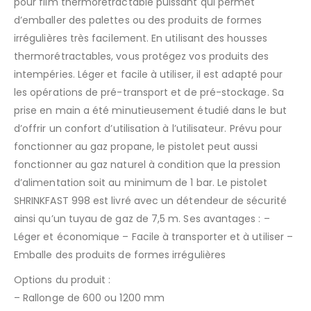
pour film thermorétractable puissant qui permet
d’emballer des palettes ou des produits de formes
irrégulières très facilement. En utilisant des housses
thermorétractables, vous protégez vos produits des
intempéries. Léger et facile à utiliser, il est adapté pour
les opérations de pré-transport et de pré-stockage. Sa
prise en main a été minutieusement étudié dans le but
d’offrir un confort d’utilisation à l’utilisateur. Prévu pour
fonctionner au gaz propane, le pistolet peut aussi
fonctionner au gaz naturel à condition que la pression
d’alimentation soit au minimum de 1 bar. Le pistolet
SHRINKFAST 998 est livré avec un détendeur de sécurité
ainsi qu’un tuyau de gaz de 7,5 m. Ses avantages : –
Léger et économique – Facile à transporter et à utiliser –
Emballe des produits de formes irrégulières
Options du produit :
– Rallonge de 600 ou 1200 mm