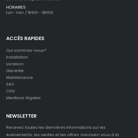
HORAIRES
Lun- Ven / 9H00 - 18H00
ACCÈS RAPIDES
Qui sommes-nous?
Installation
Livraison
Garantie
Maintenance
SAV
CGV
Mentions légales
NEWSLETTER
Recevez toutes les dernières informations sur les
événements, les ventes et les offres. Inscrivez-vous à la