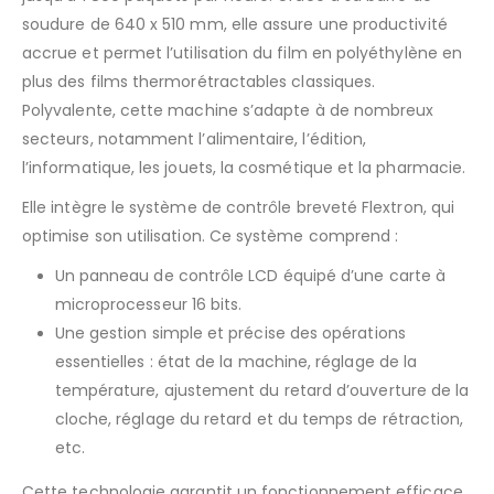
soudure de 640 x 510 mm, elle assure une productivité
accrue et permet l’utilisation du film en polyéthylène en
plus des films thermorétractables classiques.
Polyvalente, cette machine s’adapte à de nombreux
secteurs, notamment l’alimentaire, l’édition,
l’informatique, les jouets, la cosmétique et la pharmacie.
Elle intègre le système de contrôle breveté Flextron, qui
optimise son utilisation. Ce système comprend :
Un panneau de contrôle LCD équipé d’une carte à
microprocesseur 16 bits.
Une gestion simple et précise des opérations
essentielles : état de la machine, réglage de la
température, ajustement du retard d’ouverture de la
cloche, réglage du retard et du temps de rétraction,
etc.
Cette technologie garantit un fonctionnement efficace