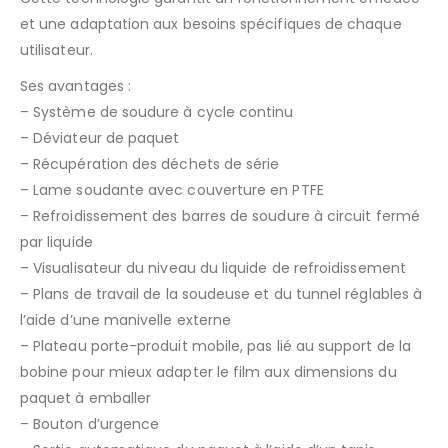
et une adaptation aux besoins spécifiques de chaque
utilisateur.
Ses avantages :
– Système de soudure à cycle continu
– Déviateur de paquet
– Récupération des déchets de série
– Lame soudante avec couverture en PTFE
– Refroidissement des barres de soudure à circuit fermé
par liquide
– Visualisateur du niveau du liquide de refroidissement
– Plans de travail de la soudeuse et du tunnel réglables à
l’aide d’une manivelle externe
– Plateau porte-produit mobile, pas lié au support de la
bobine pour mieux adapter le film aux dimensions du
paquet à emballer
– Bouton d’urgence