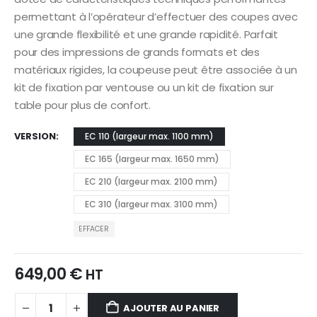
permettant à l’opérateur d’effectuer des coupes avec
une grande flexibilité et une grande rapidité. Parfait
pour des impressions de grands formats et des
matériaux rigides, la coupeuse peut être associée à un
kit de fixation par ventouse ou un kit de fixation sur
table pour plus de confort.
VERSION
EC 110 (largeur max. 1100 mm)
EC 165 (largeur max. 1650 mm)
EC 210 (largeur max. 2100 mm)
EC 310 (largeur max. 3100 mm)
EFFACER
649,00
€
HT
AJOUTER AU PANIER