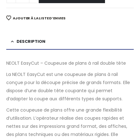
AJOUTER À LA LISTE D’ENVIES
DESCRIPTION
NEOLT EasyCut – Coupeuse de plans à rail double tête
La NEOLT EasyCut est une coupeuse de plans à rail
conçue pour la découpe précise de grands formats. Elle
dispose d’une double tête coupante qui permet
d’adapter la coupe aux différents types de supports.
Cette coupeuse de plans offre une grande flexibilité
d’utilisation. L’opérateur réalise des coupes rapides et
nettes sur des impressions grand format, des affiches,
des plans techniques ou des matériaux rigides. Elle