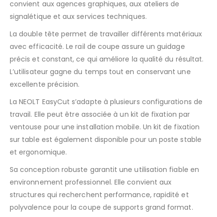
convient aux agences graphiques, aux ateliers de
signalétique et aux services techniques.
La double tête permet de travailler différents matériaux
avec efficacité. Le rail de coupe assure un guidage
précis et constant, ce qui améliore la qualité du résultat.
L’utilisateur gagne du temps tout en conservant une
excellente précision.
La NEOLT EasyCut s’adapte à plusieurs configurations de
travail. Elle peut être associée à un kit de fixation par
ventouse pour une installation mobile. Un kit de fixation
sur table est également disponible pour un poste stable
et ergonomique.
Sa conception robuste garantit une utilisation fiable en
environnement professionnel. Elle convient aux
structures qui recherchent performance, rapidité et
polyvalence pour la coupe de supports grand format.