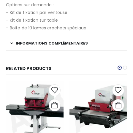
Options sur demande :
– Kit de fixation par ventouse
– Kit de fixation sur table
– Boite de 10 lames crochets spéciaux
INFORMATIONS COMPLÉMENTAIRES
RELATED PRODUCTS