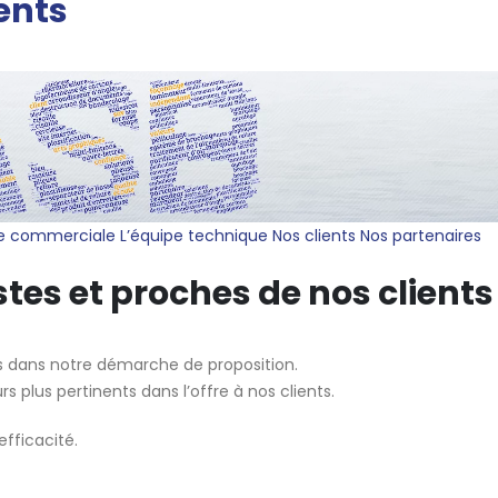
ents
pe commerciale
L’équipe technique
Nos clients
Nos partenaires
tes et proches de nos clients
fs dans notre démarche de proposition.
s plus pertinents dans l’offre à nos clients.
efficacité.