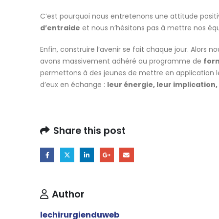
C’est pourquoi nous entretenons une attitude posit
d’entraide
et nous n’hésitons pas à mettre nos équ
Enfin, construire l’avenir se fait chaque jour. Alors 
avons massivement adhéré au programme de
for
permettons à des jeunes de mettre en application 
d’eux en échange :
leur énergie, leur implication,
Share this post
Author
lechirurgienduweb