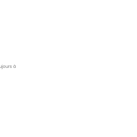
ujours à