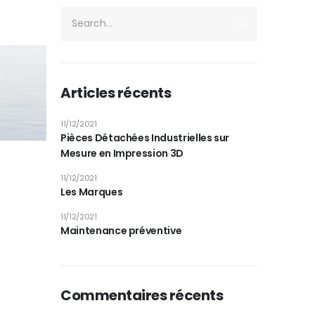
Articles récents
11/12/2021
Pièces Détachées Industrielles sur
Mesure en Impression 3D
11/12/2021
Les Marques
11/12/2021
Maintenance préventive
Commentaires récents