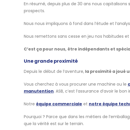
En résumé, depuis plus de 30 ans nous capitalisons s
prospects.
Nous nous impliquons à fond dans l’étude et l’analy
Nous remettons sans cesse en jeu nos habitudes et 
C’est ça pour nous,
être indépendants et spécia
Une grande proximité
Depuis le début de l’aventure,
la proximité a joué u
Vous cherchez à vous procurer une machine ou le
manutention
. ASB, c’est l’assurance d’avoir le b
Notre
équipe commerciale
et
notre équipe tech
Pourquoi ? Parce que dans les métiers de l’emballa
que la vérité est sur le terrain.