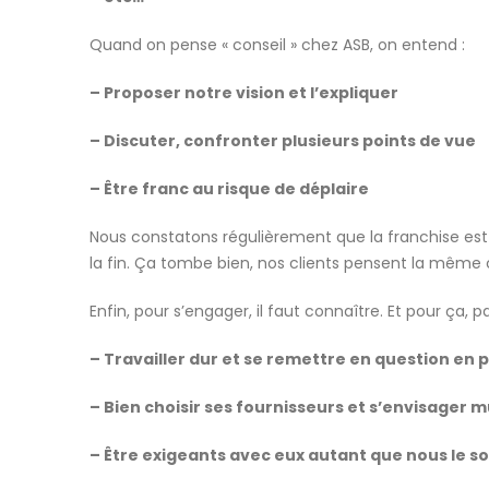
Quand on pense « conseil » chez ASB, on entend :
– Proposer notre vision et l’expliquer
– Discuter, confronter plusieurs points de vue
– Être franc au risque de déplaire
Nous constatons régulièrement que la franchise est
la fin. Ça tombe bien, nos clients pensent la même 
Enfin, pour s’engager, il faut connaître. Et pour ça,
– Travailler dur et se remettre en question en
–
Bien choisir ses fournisseurs et s’envisage
– Être exigeants avec eux autant que nous l