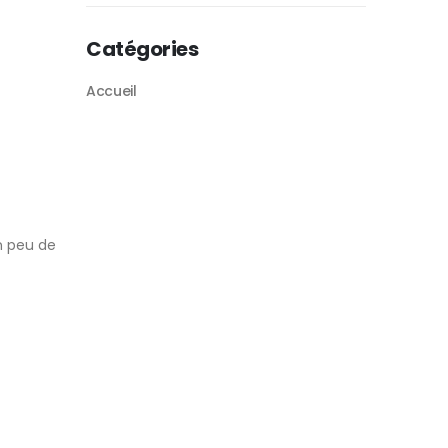
Catégories
Accueil
n peu de